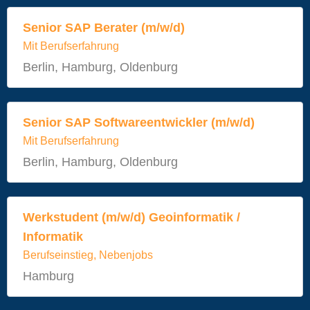
Senior SAP Berater (m/w/d)
Mit Berufserfahrung
Berlin, Hamburg, Oldenburg
Senior SAP Softwareentwickler (m/w/d)
Mit Berufserfahrung
Berlin, Hamburg, Oldenburg
Werkstudent (m/w/d) Geoinformatik /
Informatik
Berufseinstieg, Nebenjobs
Hamburg