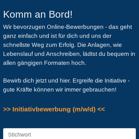
Komm an Bord!
Wir bevorzugen Online-Bewerbungen - das geht
ganz einfach und ist für dich und uns der
schnellste Weg zum Erfolg. Die Anlagen, wie
Lebenslauf und Anschreiben, lädtst du bequem in
allen gängigen Formaten hoch.
Bewirb dich jetzt und hier. Ergreife die Initiative -
gute Kräfte können wir immer gebrauchen!
>> Initiativbewerbung (m/w/d) <<