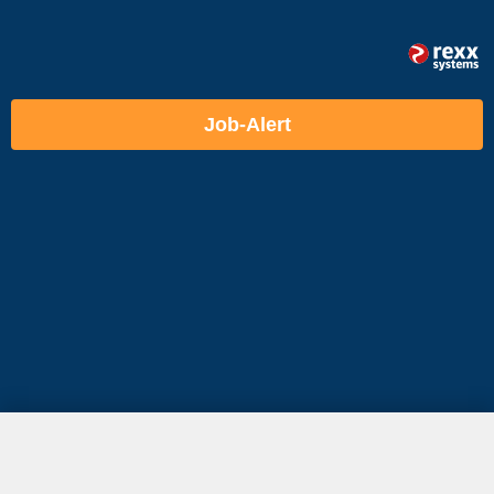
Job-Alert