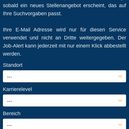
sobald ein neues Stellenangebot erscheint, das auf
Ihre Suchvorgaben passt.
Ihre E-Mail Adresse wird nur für diesen Service
verwendet und nicht an Dritte weitergegeben. Der
Job-Alert kann jederzeit mit nur einem Klick abbestellt
werden.
Standort
---
Karrierelevel
---
Bereich
---