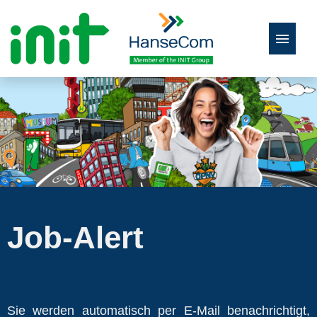
Deutsch
Englisch
Zur Stellenbörse
Job-Alert
Sie werden automatisch per E-Mail benachrichtigt,